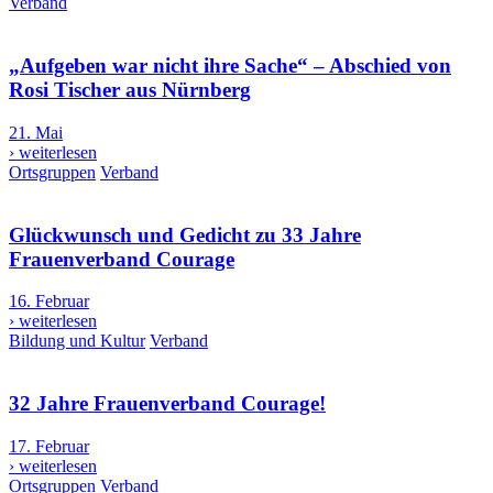
Verband
„Aufgeben war nicht ihre Sache“ – Abschied von
Rosi Tischer aus Nürnberg
21. Mai
› weiterlesen
Ortsgruppen
Verband
Glückwunsch und Gedicht zu 33 Jahre
Frauenverband Courage
16. Februar
› weiterlesen
Bildung und Kultur
Verband
32 Jahre Frauenverband Courage!
17. Februar
› weiterlesen
Ortsgruppen
Verband