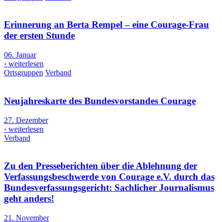
Erinnerung an Berta Rempel – eine Courage-Frau
der ersten Stunde
06. Januar
› weiterlesen
Ortsgruppen
Verband
Neujahreskarte des Bundesvorstandes Courage
27. Dezember
› weiterlesen
Verband
Zu den Presseberichten über die Ablehnung der
Verfassungsbeschwerde von Courage e.V. durch das
Bundesverfassungsgericht: Sachlicher Journalismus
geht anders!
21. November