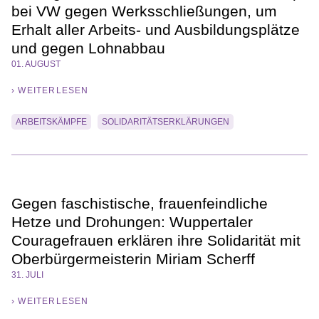
bei VW gegen Werksschließungen, um
Erhalt aller Arbeits- und Ausbildungsplätze
und gegen Lohnabbau
01. AUGUST
› WEITERLESEN
ARBEITSKÄMPFE
SOLIDARITÄTSERKLÄRUNGEN
Gegen faschistische, frauenfeindliche
Hetze und Drohungen: Wuppertaler
Couragefrauen erklären ihre Solidarität mit
Oberbürgermeisterin Miriam Scherff
31. JULI
› WEITERLESEN