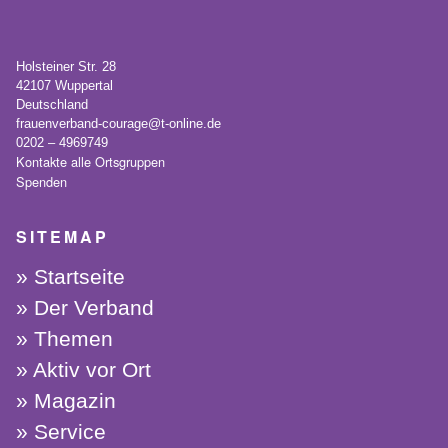
Holsteiner Str. 28
42107 Wuppertal
Deutschland
frauenverband-courage@t-online.de
0202 – 4969749
Kontakte alle Ortsgruppen
Spenden
SITEMAP
Startseite
Der Verband
Themen
Aktiv vor Ort
Magazin
Service