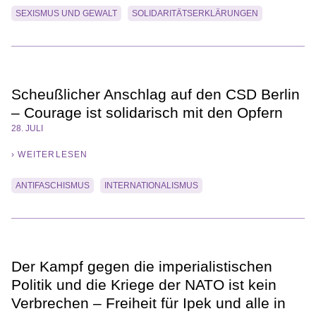
SEXISMUS UND GEWALT
SOLIDARITÄTSERKLÄRUNGEN
Scheußlicher Anschlag auf den CSD Berlin
– Courage ist solidarisch mit den Opfern
28. JULI
› WEITERLESEN
ANTIFASCHISMUS
INTERNATIONALISMUS
Der Kampf gegen die imperialistischen
Politik und die Kriege der NATO ist kein
Verbrechen – Freiheit für Ipek und alle in