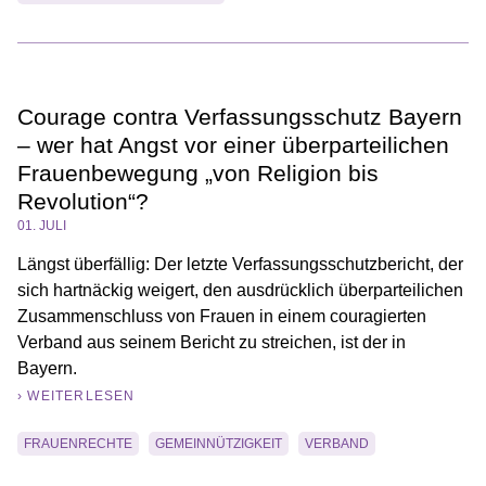
Courage contra Verfassungsschutz Bayern
– wer hat Angst vor einer überparteilichen
Frauenbewegung „von Religion bis
Revolution“?
01. JULI
Längst überfällig: Der letzte Verfassungsschutzbericht, der
sich hartnäckig weigert, den ausdrücklich überparteilichen
Zusammenschluss von Frauen in einem couragierten
Verband aus seinem Bericht zu streichen, ist der in
Bayern.
› WEITERLESEN
FRAUENRECHTE
GEMEINNÜTZIGKEIT
VERBAND