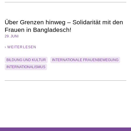
Über Grenzen hinweg – Solidarität mit den
Frauen in Bangladesch!
29. JUNI
› WEITERLESEN
BILDUNG UND KULTUR
INTERNATIONALE FRAUENBEWEGUNG
INTERNATIONALISMUS