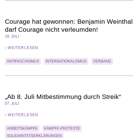
Courage hat gewonnen: Benjamin Weinthal
darf Courage nicht verleumden!
18. JULI
› WEITERLESEN
ANTIFASCHISMUS
INTERNATIONALISMUS
VERBAND
„Ab 8. Juli Mitbestimmung durch Streik“
07. JULI
› WEITERLESEN
ARBEITSKÄMPFE
KÄMPFE-PROTESTE
SOLIDARITÄTSERKLÄRUNGEN