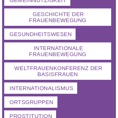
GEMEINNÜTZIGKEIT
GESCHICHTE DER
FRAUENBEWEGUNG
GESUNDHEITSWESEN
INTERNATIONALE
FRAUENBEWEGUNG
WELTFRAUENKONFERENZ DER
BASISFRAUEN
INTERNATIONALISMUS
ORTSGRUPPEN
PROSTITUTION