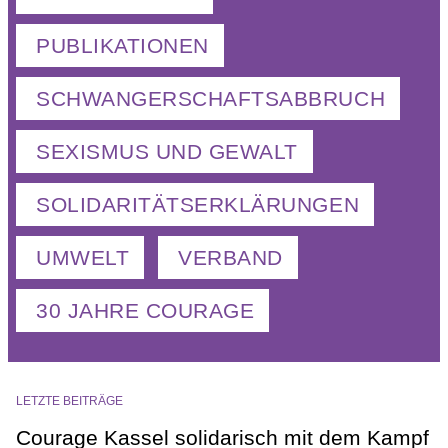
PUBLIKATIONEN
SCHWANGERSCHAFTSABBRUCH
SEXISMUS UND GEWALT
SOLIDARITÄTSERKLÄRUNGEN
UMWELT
VERBAND
30 JAHRE COURAGE
LETZTE BEITRÄGE
Courage Kassel solidarisch mit dem Kampf