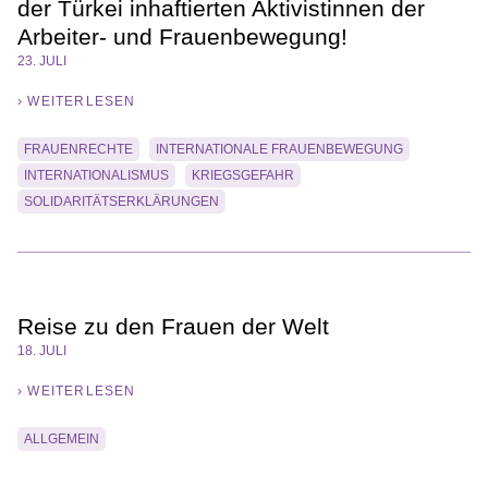
der Türkei inhaftierten Aktivistinnen der
Arbeiter- und Frauenbewegung!
23. JULI
› WEITERLESEN
FRAUENRECHTE
INTERNATIONALE FRAUENBEWEGUNG
INTERNATIONALISMUS
KRIEGSGEFAHR
SOLIDARITÄTSERKLÄRUNGEN
Reise zu den Frauen der Welt
18. JULI
› WEITERLESEN
ALLGEMEIN