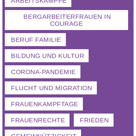
ARBEITSKÄMPFE
BERGARBEITERFRAUEN IN
COURAGE
BERUF FAMILIE
BILDUNG UND KULTUR
CORONA-PANDEMIE
FLUCHT UND MIGRATION
FRAUENKAMPFTAGE
FRAUENRECHTE
FRIEDEN