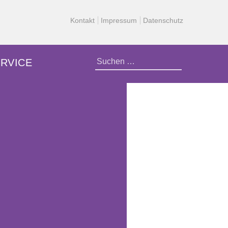
Kontakt
Impressum
Datenschutz
Suchen
RVICE
nach: