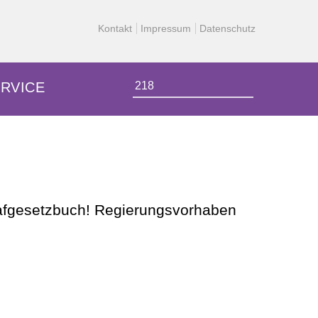
Kontakt
Impressum
Datenschutz
Suchen
RVICE
nach:
rafgesetzbuch! Regierungsvorhaben