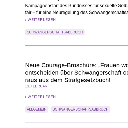
Kampagnenstart des Bündnisses für sexuelle Selbs
fair – für eine Neuregelung des Schwangerschafts
› WEITERLESEN
SCHWANGERSCHAFTSABBRUCH
Neue Courage-Broschüre: „Frauen wol
entscheiden über Schwangerschaft o
raus aus dem Strafgesetzbuch!“
13. FEBRUAR
› WEITERLESEN
ALLGEMEIN
SCHWANGERSCHAFTSABBRUCH