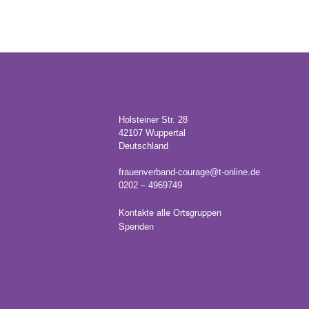
Holsteiner Str. 28
42107 Wuppertal
Deutschland
frauenverband-courage@t-online.de
0202 – 4969749
Kontakte alle Ortsgruppen
Spenden