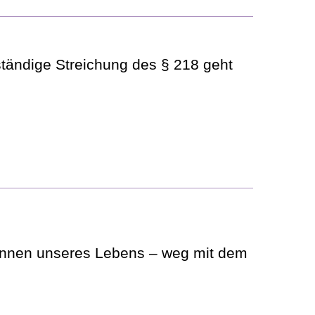
ständige Streichung des § 218 geht
tinnen unseres Lebens – weg mit dem