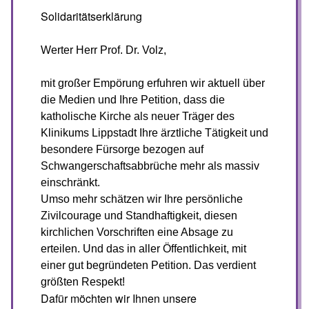
Solidaritätserklärung
Werter Herr Prof. Dr. Volz,
mit großer Empörung erfuhren wir aktuell über
die Medien und Ihre Petition, dass die
katholische Kirche als neuer Träger des
Klinikums Lippstadt Ihre ärztliche Tätigkeit und
besondere Fürsorge bezogen auf
Schwangerschaftsabbrüche mehr als massiv
einschränkt.
Umso mehr schätzen wir Ihre persönliche
Zivilcourage und Standhaftigkeit, diesen
kirchlichen Vorschriften eine Absage zu
erteilen. Und das in aller Öffentlichkeit, mit
einer gut begründeten Petition. Das verdient
größten Respekt!
Dafür möchten wir Ihnen unsere