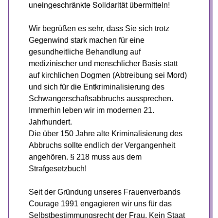
uneingeschränkte Solidarität übermitteln!
Wir begrüßen es sehr, dass Sie sich trotz
Gegenwind stark machen für eine
gesundheitliche Behandlung auf
medizinischer und menschlicher Basis statt
auf kirchlichen Dogmen (Abtreibung sei Mord)
und sich für die Entkriminalisierung des
Schwangerschaftsabbruchs aussprechen.
Immerhin leben wir im modernen 21.
Jahrhundert.
Die über 150 Jahre alte Kriminalisierung des
Abbruchs sollte endlich der Vergangenheit
angehören. § 218 muss aus dem
Strafgesetzbuch!
Seit der Gründung unseres Frauenverbands
Courage 1991 engagieren wir uns für das
Selbstbestimmungsrecht der Frau. Kein Staat