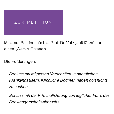
ZUR PETITION
Petition
Mit einer
möchte Prof. Dr. Volz „aufklären“ und
einen „Weckruf“ starten.
Die Forderungen:
Schluss mit religiösen Vorschriften in öffentlichen
Krankenhäusern. Kirchliche Dogmen haben dort nichts
zu suchen
Schluss mit der Kriminalisierung von jeglicher Form des
Schwangerschaftsabbruchs