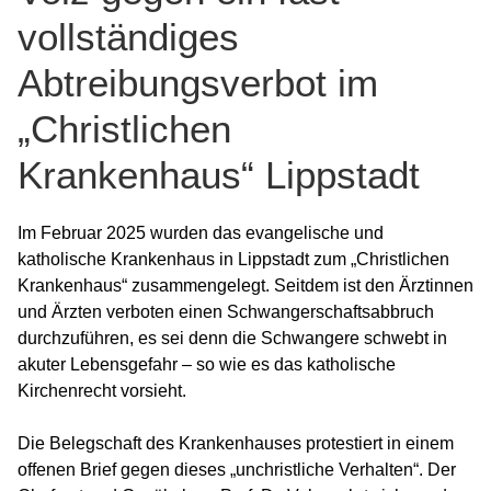
vollständiges
Abtreibungsverbot im
„Christlichen
Krankenhaus“ Lippstadt
Im Februar 2025 wurden das evangelische und
katholische Krankenhaus in Lippstadt zum „Christlichen
Krankenhaus“ zusammengelegt. Seitdem ist den Ärztinnen
und Ärzten verboten einen Schwangerschaftsabbruch
durchzuführen, es sei denn die Schwangere schwebt in
akuter Lebensgefahr – so wie es das katholische
Kirchenrecht vorsieht.
Die Belegschaft des Krankenhauses protestiert in einem
offenen Brief gegen dieses „unchristliche Verhalten“. Der