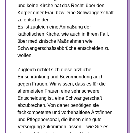
und keine Kirche hat das Recht, über den
Körper einer Frau bzw. eine Schwangerschaft
zu entscheiden.
Es ist zugleich eine Anmaßung der
katholischen Kirche, wie auch in Ihrem Fall,
über medizinische Maßnahmen wie
Schwangerschaftsabbrüche entscheiden zu
wollen.
Zugleich richtet sich diese ärztliche
Einschränkung und Bevormundung auch
gegen Frauen. Wir wissen, dass es für die
allermeisten Frauen eine sehr schwere
Entscheidung ist, eine Schwangerschaft
abzubrechen. Von daher benötigen sie
fachkompetente und vorbehaltlose Ärzt/innen
und Pflegepersonal, die ihnen eine gute
Versorgung zukommen lassen – wie Sie es