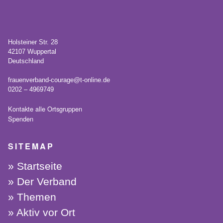
Holsteiner Str. 28
42107 Wuppertal
Deutschland
frauenverband-courage@t-online.de
0202 – 4969749
Kontakte alle Ortsgruppen
Spenden
SITEMAP
Startseite
Der Verband
Themen
Aktiv vor Ort