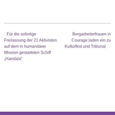
Beitragsnavigation
Für die sofortige
Bergarbeiterfrauen in
Freilassung der 21 Aktivisten
Courage laden ein zu
auf dem in humanitärer
Kulturfest und Tribunal
Mission gestarteten Schiff
„Handala“