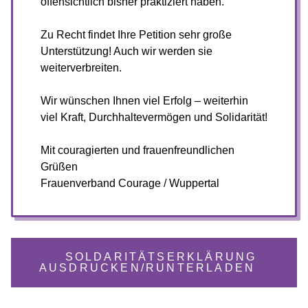
offensichtlich bisher praktiziert haben.
Zu Recht findet Ihre Petition sehr große
Unterstützung! Auch wir werden sie
weiterverbreiten.
Wir wünschen Ihnen viel Erfolg – weiterhin
viel Kraft, Durchhaltevermögen und Solidarität!
Mit couragierten und frauenfreundlichen
Grüßen
Frauenverband Courage / Wuppertal
SOLDARITÄTSERKLÄRUNG
AUSDRUCKEN/RUNTERLADEN