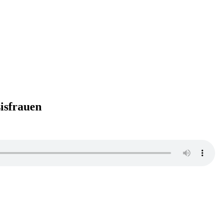
isfrauen