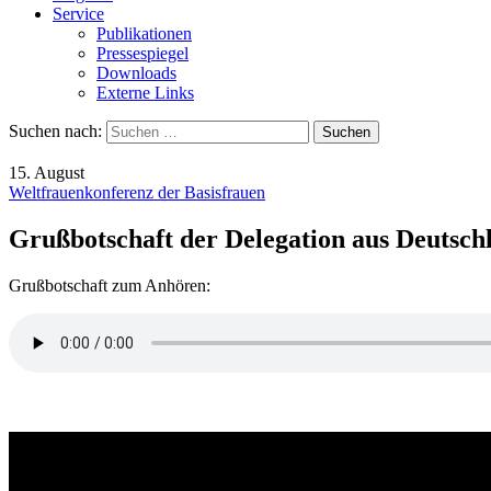
Service
Publikationen
Pressespiegel
Downloads
Externe Links
Suchen nach:
15. August
Weltfrauenkonferenz der Basisfrauen
Grußbotschaft der Delegation aus Deutschl
Grußbotschaft zum Anhören: