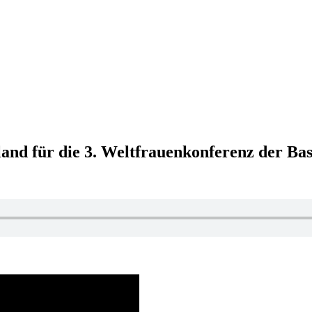
and für die 3. Weltfrauenkonferenz der Bas