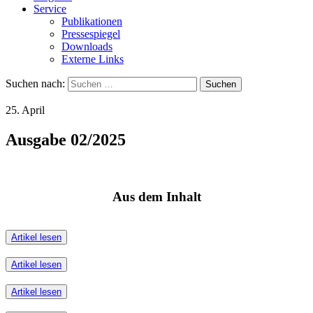
Service
Publikationen
Pressespiegel
Downloads
Externe Links
Suchen nach:
25. April
Ausgabe 02/2025
Aus dem Inhalt
Artikel lesen
Artikel lesen
Artikel lesen