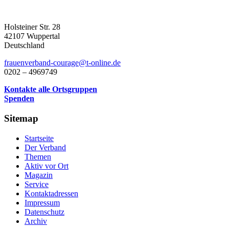
Holsteiner Str. 28
42107 Wuppertal
Deutschland
frauenverband-courage@t-online.de
0202 – 4969749
Kontakte alle Ortsgruppen
Spenden
Sitemap
Startseite
Der Verband
Themen
Aktiv vor Ort
Magazin
Service
Kontaktadressen
Impressum
Datenschutz
Archiv