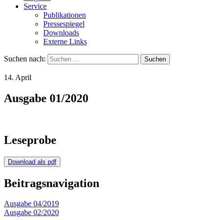
Service
Publikationen
Pressespiegel
Downloads
Externe Links
Suchen nach:
14. April
Ausgabe 01/2020
Leseprobe
Download als pdf
Beitragsnavigation
Ausgabe 04/2019
Ausgabe 02/2020