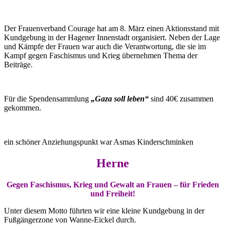
Der Frauenverband Courage hat am 8. März einen Aktionsstand mit
Kundgebung in der Hagener Innenstadt organisiert. Neben der Lage
und Kämpfe der Frauen war auch die Verantwortung, die sie im
Kampf gegen Faschismus und Krieg übernehmen Thema der
Beiträge.
Für die Spendensammlung
„Gaza soll leben“
sind 40€ zusammen
gekommen.
ein schöner Anziehungspunkt war Asmas Kinderschminken
Herne
Gegen Faschismus, Krieg und Gewalt an Frauen – für Frieden
und Freiheit!
Unter diesem Motto führten wir eine kleine Kundgebung in der
Fußgängerzone von Wanne-Eickel durch.