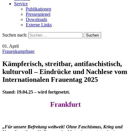
Service
Publikationen
Pressespiegel
Downloads
Externe Links
Suchen nach:
01. April
Frauenkampftage
Kämpferisch, streitbar, antifaschistisch,
kulturvoll – Eindrücke und Nachlese vom
Internationalen Frauentag 2025
Stand: 19.04.25 – wird fortgesetzt.
Frankfurt
„Für unsere Befreiung weltweit! Ohne Faschismus, Krieg und