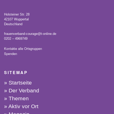
Holsteiner Str. 28
42107 Wuppertal
Deutschland
frauenverband-courage@t-online.de
0202 – 4969749
Kontakte alle Ortsgruppen
Spenden
SITEMAP
Startseite
Der Verband
Themen
Aktiv vor Ort