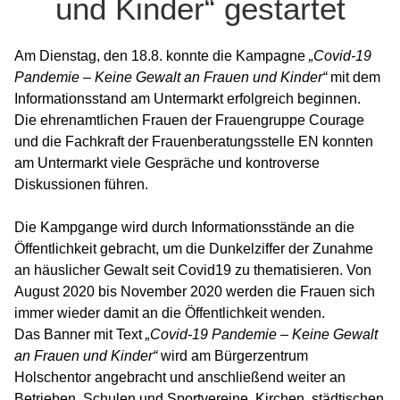
und Kinder“ gestartet
Am Dienstag, den 18.8. konnte die Kampagne
„Covid-19
Pandemie – Keine Gewalt an Frauen und Kinder“
mit dem
Informationsstand am Untermarkt erfolgreich beginnen.
Die ehrenamtlichen Frauen der Frauengruppe Courage
und die Fachkraft der Frauenberatungsstelle EN konnten
am Untermarkt viele Gespräche und kontroverse
Diskussionen führen.
Die Kampgange wird durch Informationsstände an die
Öffentlichkeit gebracht, um die Dunkelziffer der Zunahme
an häuslicher Gewalt seit Covid19 zu thematisieren. Von
August 2020 bis November 2020 werden die Frauen sich
immer wieder damit an die Öffentlichkeit wenden.
Das Banner mit Text
„Covid-19 Pandemie – Keine Gewalt
an Frauen und Kinder“
wird am Bürgerzentrum
Holschentor angebracht und anschließend weiter an
Betrieben, Schulen und Sportvereine, Kirchen, städtischen