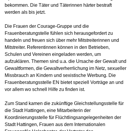
bekommen. Die Täter und Täterinnen härter bestraft
werden als bis jetzt.
Die Frauen der Courage-Gruppe und die
Frauenberatungstelle fühlen sich herausgefordert zu
handeln und freuen sich über mehr Mitstreiterinnen und
Mitstreiter. Referentinnen können in den Betrieben,
Schulen und Vereinen eingeladen werden, um
aufzuklären. Themen sind u.a. die Ursache der Gewalt und
Gewaltformen, die Gewaltverherrlichung im Netz, sexueller
Missbrauch an Kindern und sexistische Werbung. Die
Frauenberatungsstelle EN bietet speziell Vorträge an und
vor allem wo schnell Hilfe zu finden ist.
Zum Stand kamen die zukünftige Gleichstellungsstelle für
die Stadt Hattingen, eine Mitarbeiterin der
Koordinierungsstelle für Flüchtlingsangelegenheiten der
Stadt Hattingen, Frauen aus dem Internationalen