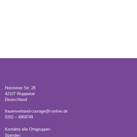
Holsteiner Str. 28
42107 Wuppertal
Deutschland
frauenverband-courage@t-online.de
0202 – 4969749
Kontakte alle Ortsgruppen
Spenden