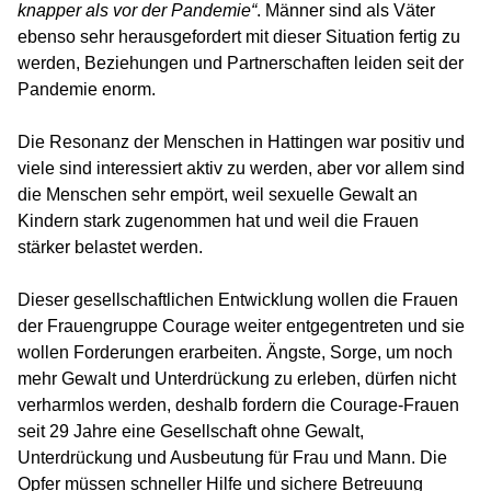
knapper als vor der Pandemie“
. Männer sind als Väter
ebenso sehr herausgefordert mit dieser Situation fertig zu
werden, Beziehungen und Partnerschaften leiden seit der
Pandemie enorm.
Die Resonanz der Menschen in Hattingen war positiv und
viele sind interessiert aktiv zu werden, aber vor allem sind
die Menschen sehr empört, weil sexuelle Gewalt an
Kindern stark zugenommen hat und weil die Frauen
stärker belastet werden.
Dieser gesellschaftlichen Entwicklung wollen die Frauen
der Frauengruppe Courage weiter entgegentreten und sie
wollen Forderungen erarbeiten. Ängste, Sorge, um noch
mehr Gewalt und Unterdrückung zu erleben, dürfen nicht
verharmlos werden, deshalb fordern die Courage-Frauen
seit 29 Jahre eine Gesellschaft ohne Gewalt,
Unterdrückung und Ausbeutung für Frau und Mann. Die
Opfer müssen schneller Hilfe und sichere Betreuung