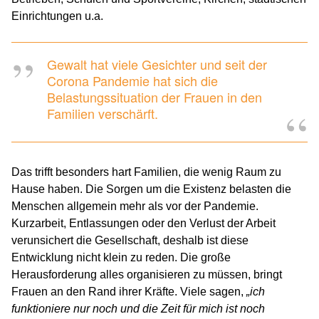
Einrichtungen u.a.
Gewalt hat viele Gesichter und seit der
Corona Pandemie hat sich die
Belastungssituation der Frauen in den
Familien verschärft.
Das trifft besonders hart Familien, die wenig Raum zu
Hause haben. Die Sorgen um die Existenz belasten die
Menschen allgemein mehr als vor der Pandemie.
Kurzarbeit, Entlassungen oder den Verlust der Arbeit
verunsichert die Gesellschaft, deshalb ist diese
Entwicklung nicht klein zu reden. Die große
Herausforderung alles organisieren zu müssen, bringt
Frauen an den Rand ihrer Kräfte. Viele sagen,
„ich
funktioniere nur noch und die Zeit für mich ist noch