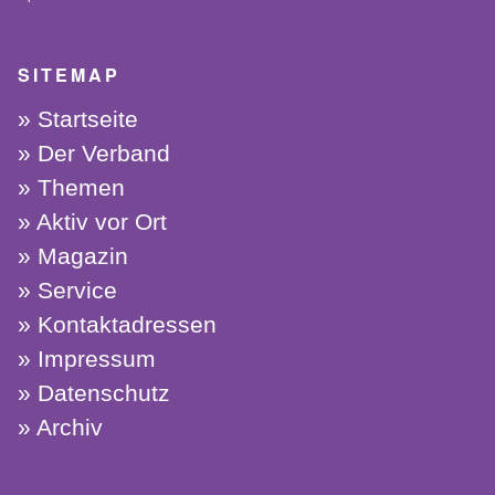
SITEMAP
Startseite
Der Verband
Themen
Aktiv vor Ort
Magazin
Service
Kontaktadressen
Impressum
Datenschutz
Archiv