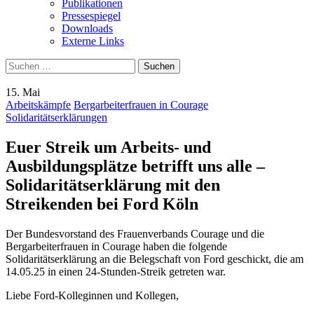
Publikationen
Pressespiegel
Downloads
Externe Links
Suchen
nach:
15. Mai
Arbeitskämpfe
Bergarbeiterfrauen in Courage
Solidaritätserklärungen
Euer Streik um Arbeits- und
Ausbildungsplätze betrifft uns alle –
Solidaritätserklärung mit den
Streikenden bei Ford Köln
Der Bundesvorstand des Frauenverbands Courage und die
Bergarbeiterfrauen in Courage haben die folgende
Solidaritätserklärung an die Belegschaft von Ford geschickt, die am
14.05.25 in einen 24-Stunden-Streik getreten war.
Liebe Ford-Kolleginnen und Kollegen,