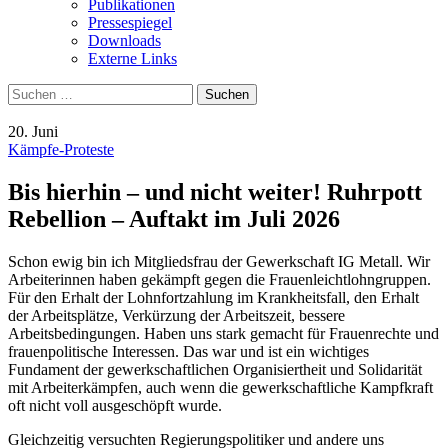
Publikationen
Pressespiegel
Downloads
Externe Links
Suchen
nach:
20. Juni
Kämpfe-Proteste
Bis hierhin – und nicht weiter! Ruhrpott
Rebellion – Auftakt im Juli 2026
Schon ewig bin ich Mitgliedsfrau der Gewerkschaft IG Metall. Wir
Arbeiterinnen haben gekämpft gegen die Frauenleichtlohngruppen.
Für den Erhalt der Lohnfortzahlung im Krankheitsfall, den Erhalt
der Arbeitsplätze, Verkürzung der Arbeitszeit, bessere
Arbeitsbedingungen. Haben uns stark gemacht für Frauenrechte und
frauenpolitische Interessen. Das war und ist ein wichtiges
Fundament der gewerkschaftlichen Organisiertheit und Solidarität
mit Arbeiterkämpfen, auch wenn die gewerkschaftliche Kampfkraft
oft nicht voll ausgeschöpft wurde.
Gleichzeitig versuchten Regierungspolitiker und andere uns