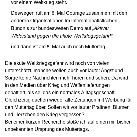
vor einem Weltkrieg steht.
Deswegen ruft am 8. Mai Courage zusammen mit den
anderen Organisationen im Internationalistischen
Bündnis zur bundesweiten Demo auf
„Aktiver
Widerstand gegen die akute Weltkriegsgefahr!“
8. Mai auch noch Muttertag
und dann ist am
Die akute Weltkriegsgefahr wird noch von vielen
unterschätzt, manche wollen auch vor lauter Angst und
Sorge keine Nachrichten mehr hören und sehen. Da wird
in den Medien über Krieg und Waffenlieferungen
debattiert, als sei das ein normales Alltagsgeschäft.
Gleichzeitig quellen wieder alle Zeitungen mit Werbung für
den Muttertag über. Sollen wir vor lauter Pralinen, Blumen
und Herzchen den Krieg vergessen?
Bei einer kurzen Recherche stoße ich auf einen mir bisher
unbekannten Ursprung des Muttertags.